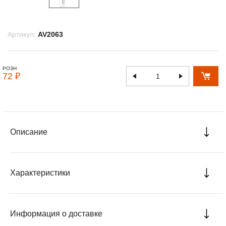
Артикул:
AV2063
РОЗН
72 ₽
Описание
Характеристики
Информация о доставке