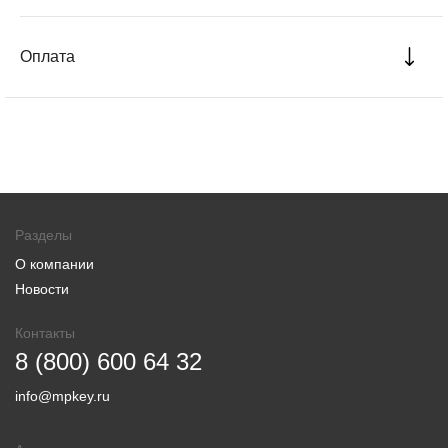
Оплата
Разделы
О компании
Новости
Контакты
8 (800) 600 64 32
info@mpkey.ru