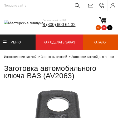
бесплатный по РФ
8 (800) 600 64 32
0
0
0
МЕНЮ
КАК СДЕЛАТЬ ЗАКАЗ
КАТАЛОГ
Изготовление ключей
Заготовки ключей
Заготовки ключей для автомо
Заготовка автомобильного
ключа ВАЗ (AV2063)