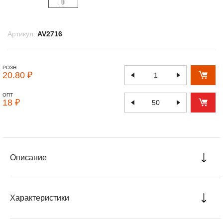
Артикул:
AV2716
РОЗН
20.80 ₽
ОПТ
18 ₽
Описание
Характеристики