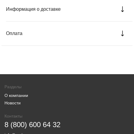
Информация о доставке
Оплата
Разделы
О компании
Новости
Контакты
8 (800) 600 64 32