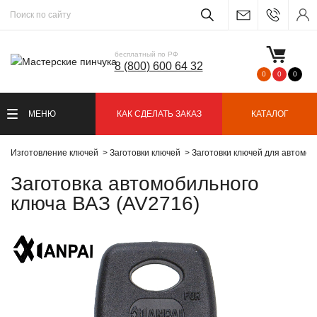
бесплатный по РФ
8 (800) 600 64 32
0
0
0
МЕНЮ
КАК СДЕЛАТЬ ЗАКАЗ
КАТАЛОГ
Изготовление ключей
Заготовки ключей
Заготовки ключей для автомо
Заготовка автомобильного
ключа ВАЗ (AV2716)