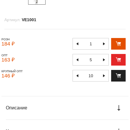
Артикул:
VE1001
РОЗН
184 ₽
ОПТ
163 ₽
КРУПНЫЙ ОПТ
146 ₽
Описание