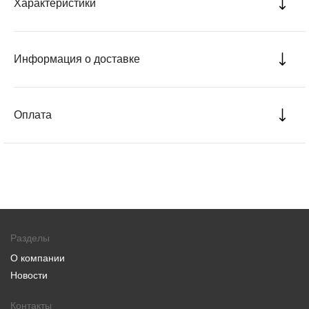
Характеристики
Информация о доставке
Оплата
Разделы
О компании
Новости
Контакты