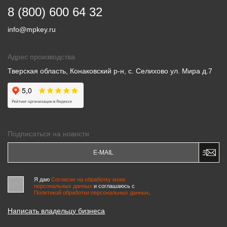
8 (800) 600 64 32
info@mpkey.ru
Адрес производства
Тверская область, Конаковский р-н, с. Селихово ул. Мира д.7
Подписаться на новости
Я даю
Согласие на обработку моих
персональных данных
и соглашаюсь c
Политикой обработки персональных данных
.
Написать владельцу бизнеса