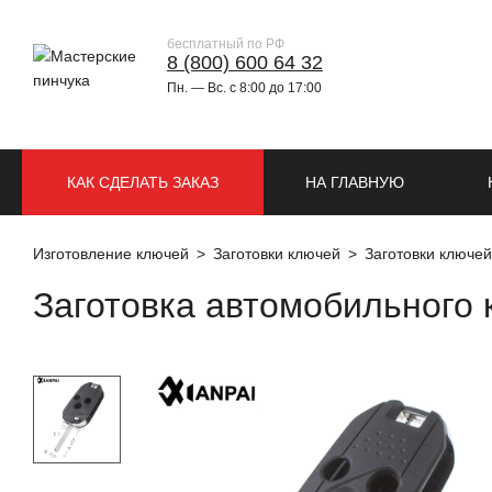
бесплатный по РФ
8 (800) 600 64 32
Пн. — Вс. с 8:00 до 17:00
КАК СДЕЛАТЬ ЗАКАЗ
НА ГЛАВНУЮ
Изготовление ключей
Заготовки ключей
Заготовки ключе
Заготовка автомобильного