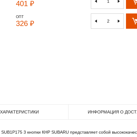
401 ₽
ОПТ
326 ₽
ХАРАКТЕРИСТИКИ
ИНФОРМАЦИЯ О ДОСТ
 SUB1P175 3 кнопки КНР SUBARU представляет собой высококачест