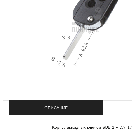
ОПИСАНИЕ
Корпус выкидных ключей SUB-2.P DAT17