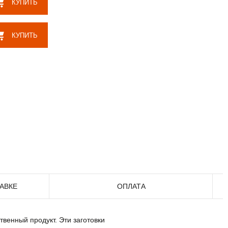
КУПИТЬ
КУПИТЬ
АВКЕ
ОПЛАТА
венный продукт. Эти заготовки