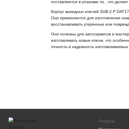
поставляются в упаковке по , что дела
Корпус выкидных ключей SUB-2.P DAT17
Они применяются для изготовления нов
восстанавливать утерянные или повреж
Они полезны для автосервисов и масте
изготавливать новые ключи, что особенн
точность и надежность изготавливаемых
Разделы