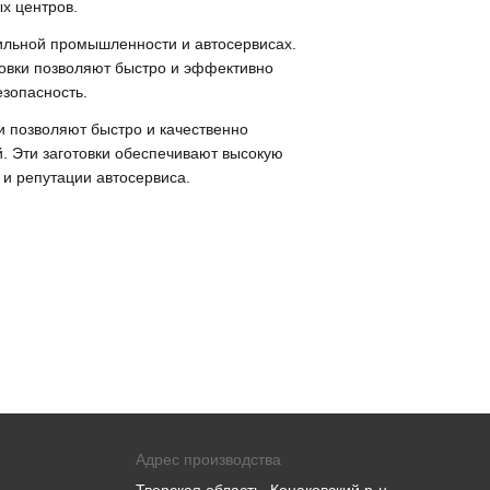
х центров.
ильной промышленности и автосервисах.
товки позволяют быстро и эффективно
зопасность.
 позволяют быстро и качественно
й. Эти заготовки обеспечивают высокую
 и репутации автосервиса.
Адрес производства