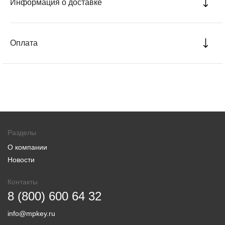
Информация о доставке
Оплата
Разделы
О компании
Новости
Контакты
8 (800) 600 64 32
info@mpkey.ru