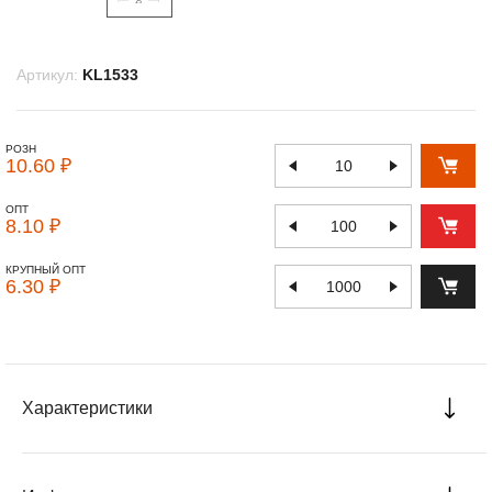
Артикул:
KL1533
РОЗН
10.60 ₽
ОПТ
8.10 ₽
КРУПНЫЙ ОПТ
6.30 ₽
Характеристики