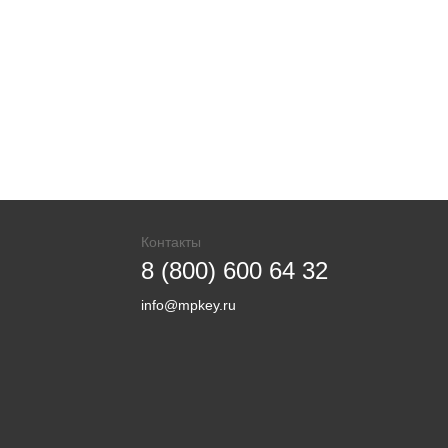
Контакты
8 (800) 600 64 32
info@mpkey.ru