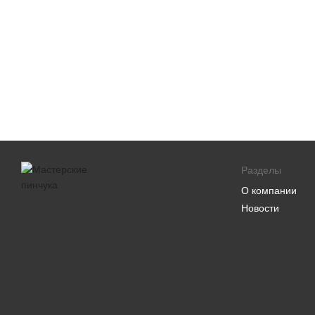
Разделы
О компании
Новости