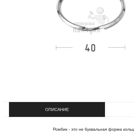
ОПИСАНИЕ
Ромбик - это не буквальная форма коль