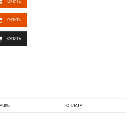
КУПИТЬ
КУПИТЬ
КУПИТЬ
АВКЕ
ОПЛАТА