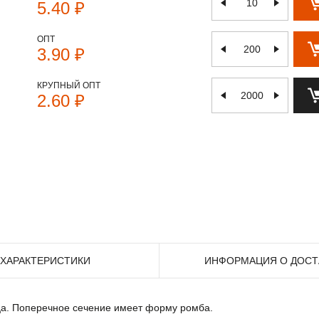
5.40 ₽
ОПТ
3.90 ₽
КРУПНЫЙ ОПТ
2.60 ₽
ХАРАКТЕРИСТИКИ
ИНФОРМАЦИЯ О ДОСТ
ца. Поперечное сечение имеет форму ромба.