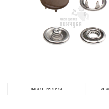
ХАРАКТЕРИСТИКИ
ИНФ