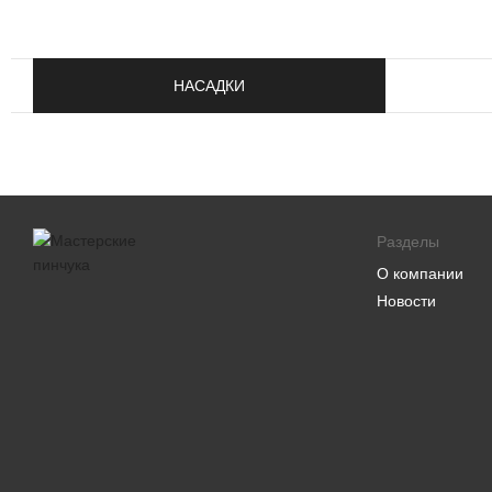
НАСАДКИ
Разделы
О компании
Новости