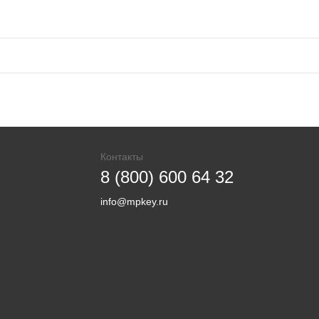
Контакты
8 (800) 600 64 32
info@mpkey.ru