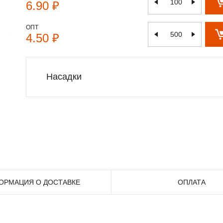
6.90 ₽
ОПТ
4.50 ₽
Насадки
ОРМАЦИЯ О ДОСТАВКЕ
ОПЛАТА