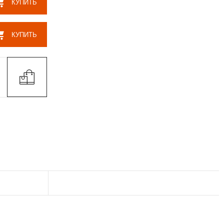
КУПИТЬ
КУПИТЬ