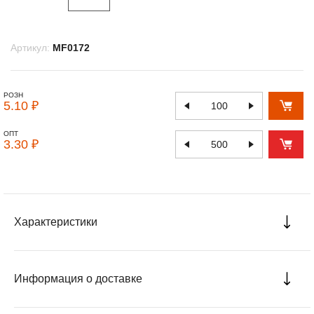
Артикул:
MF0172
РОЗН
5.10 ₽
ОПТ
3.30 ₽
Характеристики
Информация о доставке