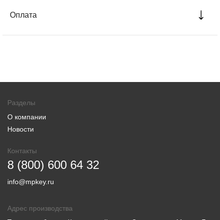
Оплата
Разделы
О компании
Новости
Контакты
8 (800) 600 64 32
info@mpkey.ru
Адрес производства