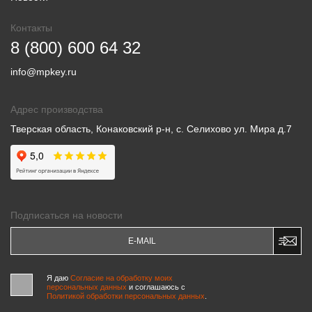
Контакты
8 (800) 600 64 32
info@mpkey.ru
Адрес производства
Тверская область, Конаковский р-н, с. Селихово ул. Мира д.7
Подписаться на новости
Я даю
Согласие на обработку моих
персональных данных
и соглашаюсь c
Политикой обработки персональных данных
.