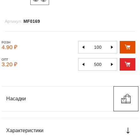
Артикул:
MF0169
РОЗН
4.90 ₽
ОПТ
3.20 ₽
Насадки
Характеристики