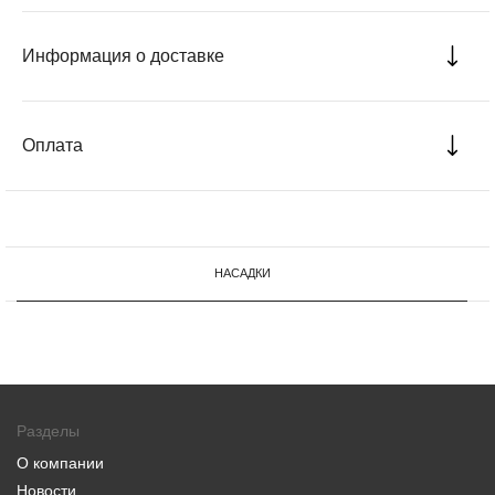
Информация о доставке
Оплата
НАСАДКИ
Разделы
О компании
Новости