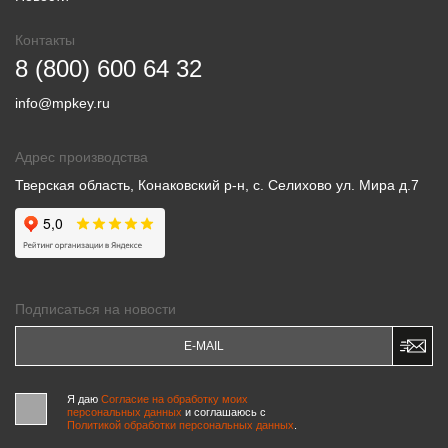
Контакты
8 (800) 600 64 32
info@mpkey.ru
Адрес производства
Тверская область, Конаковский р-н, с. Селихово ул. Мира д.7
Подписаться на новости
Я даю
Согласие на обработку моих
персональных данных
и соглашаюсь c
Политикой обработки персональных данных
.