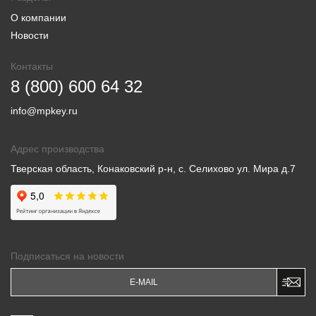
О компании
Новости
Контакты
8 (800) 600 64 32
info@mpkey.ru
Адрес производства
Тверская область, Конаковский р-н, с. Селихово ул. Мира д.7
Подписаться на новости