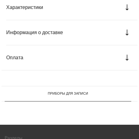
Характеристики
Информация о доставке
Оплата
ПРИБОРЫ ДЛЯ ЗАПИСИ
Разделы