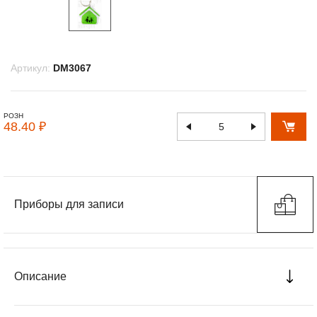
Артикул:
DM3067
РОЗН
48.40 ₽
Приборы для записи
Описание