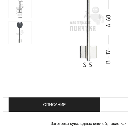
ОПИСАНИЕ
Заготовки сувальдных ключей, такие как