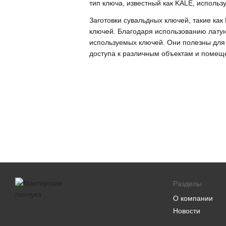
тип ключа, известный как KALE, использ
Заготовки сувальдных ключей, такие как
ключей. Благодаря использованию латун
используемых ключей. Они полезны для 
доступа к различным объектам и помещ
Разделы
О компании
Новости