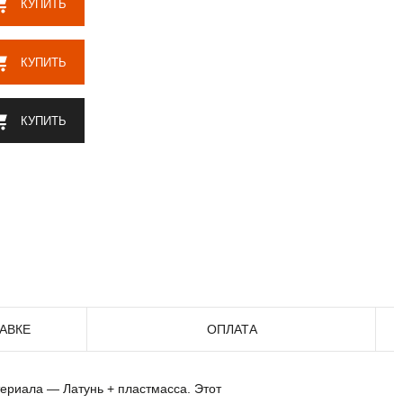
КУПИТЬ
КУПИТЬ
КУПИТЬ
АВКЕ
ОПЛАТА
териала — Латунь + пластмасса. Этот