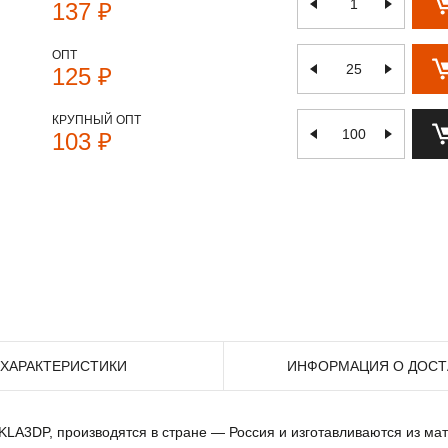
137 ₽
ОПТ
125 ₽
КРУПНЫЙ ОПТ
103 ₽
ХАРАКТЕРИСТИКИ
ИНФОРМАЦИЯ О ДОСТ
 KLA3DP, производятся в стране — Россия и изготавливаются из ма