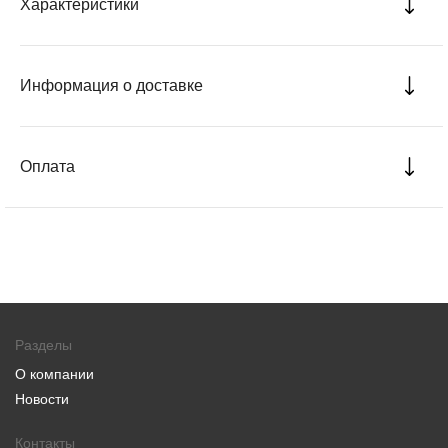
Характеристики
Информация о доставке
Оплата
Разделы
О компании
Новости
Контакты