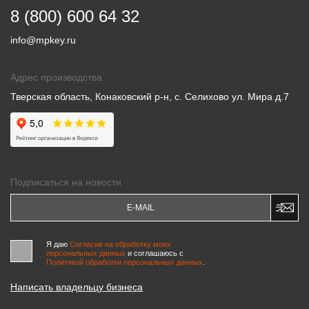
8 (800) 600 64 32
info@mpkey.ru
Адрес производства
Тверская область, Конаковский р-н, с. Селихово ул. Мира д.7
Подписаться на новости
Я даю
Согласие на обработку моих
персональных данных
и соглашаюсь c
Политикой обработки персональных данных
.
Написать владельцу бизнеса