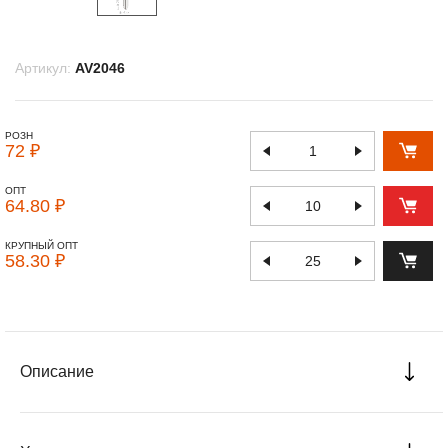
Артикул:
AV2046
РОЗН
72 ₽
ОПТ
64.80 ₽
КРУПНЫЙ ОПТ
58.30 ₽
Описание