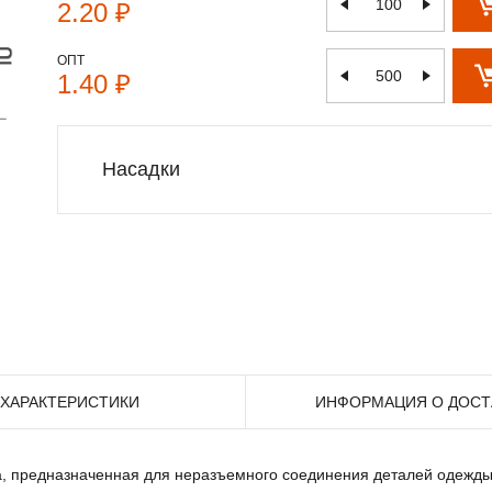
2.20 ₽
ОПТ
1.40 ₽
Насадки
ХАРАКТЕРИСТИКИ
ИНФОРМАЦИЯ О ДОСТ
а, предназначенная для неразъемного соединения деталей одежды, 