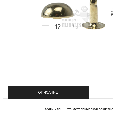
ОПИСАНИЕ
Хольнитен – это металлическая заклепк