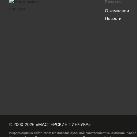
Разделы
О компании
Новости
© 2000-2026 «МАСТЕРСКИЕ ПИНЧУКА»
Информация на сайте является интеллектуальной собственностью компании, любое 