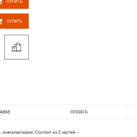
КУПИТЬ
КУПИТЬ
АВКЕ
ОПЛАТА
кожгалантереи. Состоит из 2 частей –