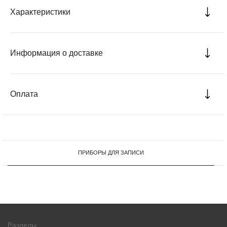
Характеристики
Информация о доставке
Оплата
ПРИБОРЫ ДЛЯ ЗАПИСИ
Разделы