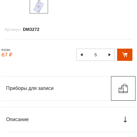
Артикул:
DM3272
РОЗН
67 ₽
Приборы для записи
Описание