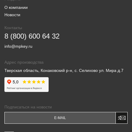
О компании
Новости
Контакты
8 (800) 600 64 32
info@mpkey.ru
Адрес производства
Тверская область, Конаковский р-н, с. Селихово ул. Мира д.7
Подписаться на новости