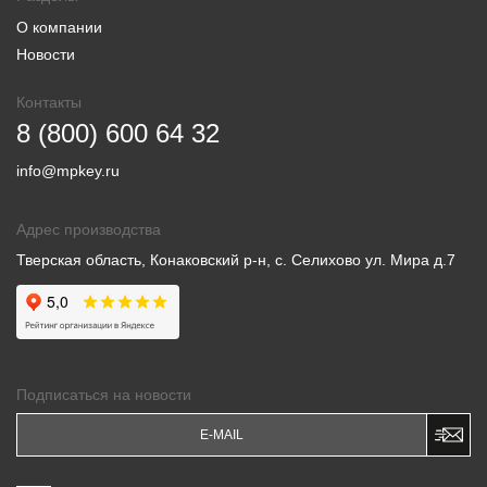
О компании
Новости
Контакты
8 (800) 600 64 32
info@mpkey.ru
Адрес производства
Тверская область, Конаковский р-н, с. Селихово ул. Мира д.7
Подписаться на новости