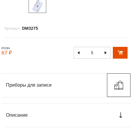
Артикул:
DM3275
РОЗН
67 ₽
Приборы для записи
Описание