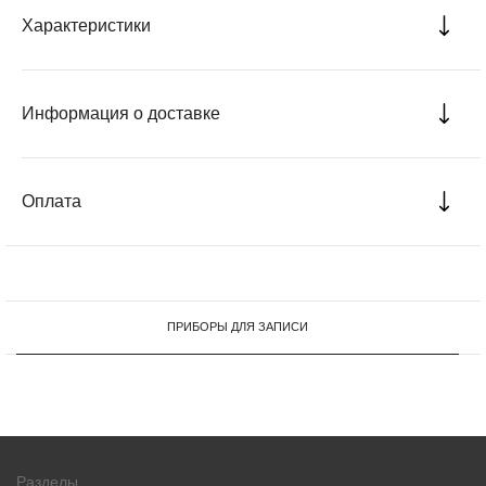
Характеристики
Информация о доставке
Оплата
ПРИБОРЫ ДЛЯ ЗАПИСИ
Разделы