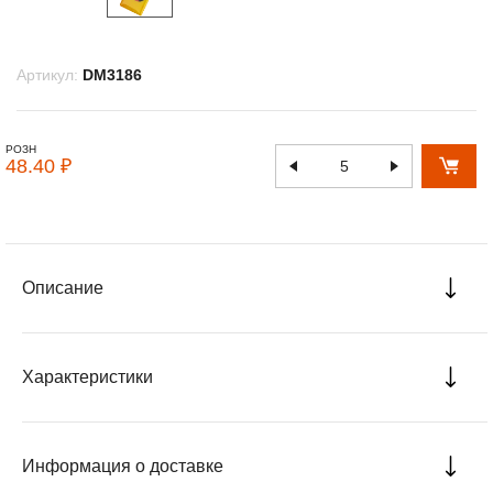
Артикул:
DM3186
РОЗН
48.40 ₽
Описание
Характеристики
Информация о доставке