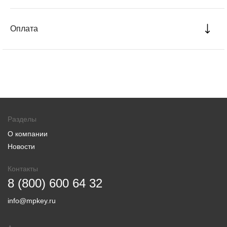
Оплата
Разделы
О компании
Новости
Контакты
8 (800) 600 64 32
info@mpkey.ru