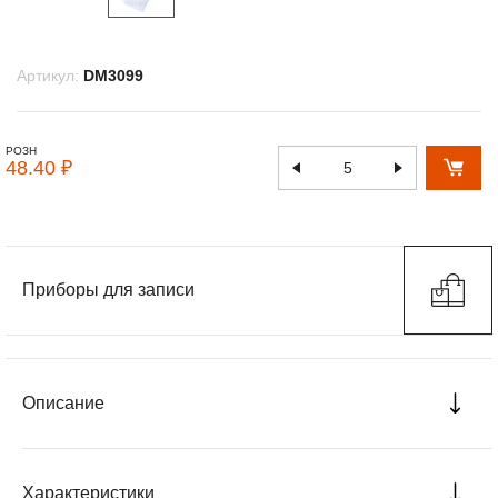
Артикул:
DM3099
РОЗН
48.40 ₽
Приборы для записи
Описание
Характеристики