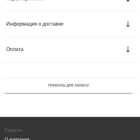
Информация о доставке
Оплата
ПРИБОРЫ ДЛЯ ЗАПИСИ
Разделы
О компании