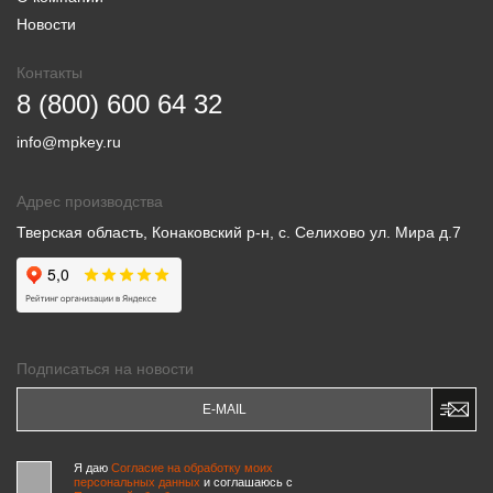
Новости
Контакты
8 (800) 600 64 32
info@mpkey.ru
Адрес производства
Тверская область, Конаковский р-н, с. Селихово ул. Мира д.7
Подписаться на новости
Я даю
Согласие на обработку моих
персональных данных
и соглашаюсь c