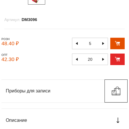
Артикул:
DM3096
РОЗН
48.40 ₽
ОПТ
42.30 ₽
Приборы для записи
Описание