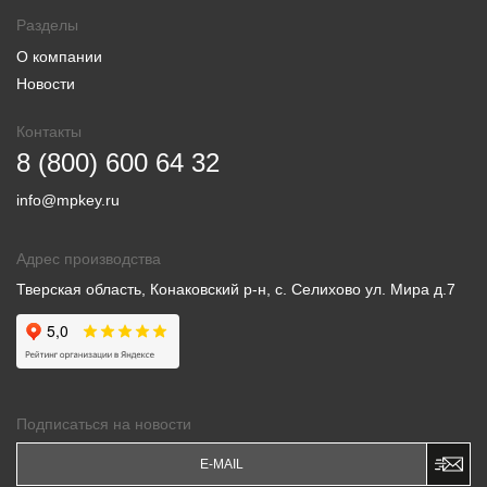
Разделы
О компании
Новости
Контакты
8 (800) 600 64 32
info@mpkey.ru
Адрес производства
Тверская область, Конаковский р-н, с. Селихово ул. Мира д.7
Подписаться на новости