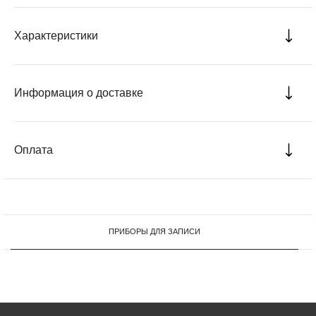
Характеристики
Информация о доставке
Оплата
ПРИБОРЫ ДЛЯ ЗАПИСИ