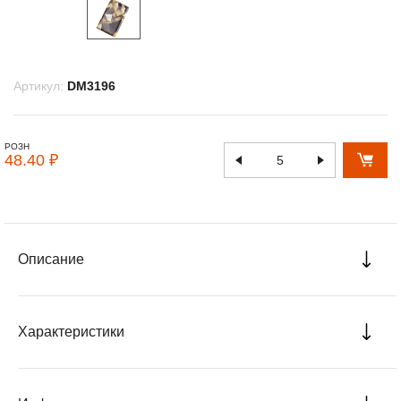
Артикул:
DM3196
РОЗН
48.40 ₽
Описание
Характеристики