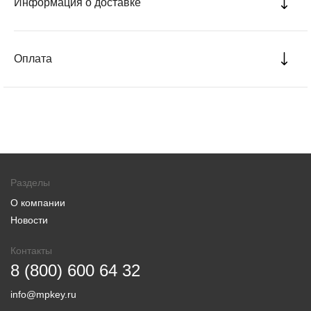
Информация о доставке
Оплата
Разделы
О компании
Новости
Контакты
8 (800) 600 64 32
info@mpkey.ru