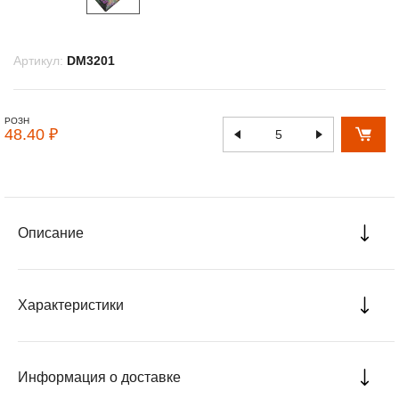
Артикул:
DM3201
РОЗН
48.40 ₽
Описание
Характеристики
Информация о доставке