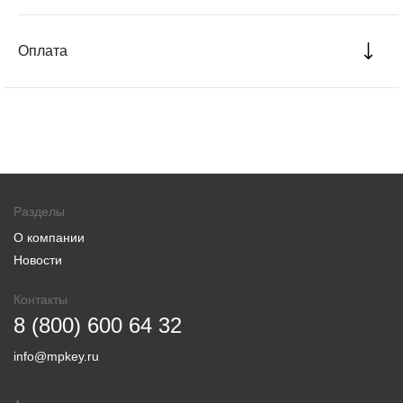
Оплата
Разделы
О компании
Новости
Контакты
8 (800) 600 64 32
info@mpkey.ru