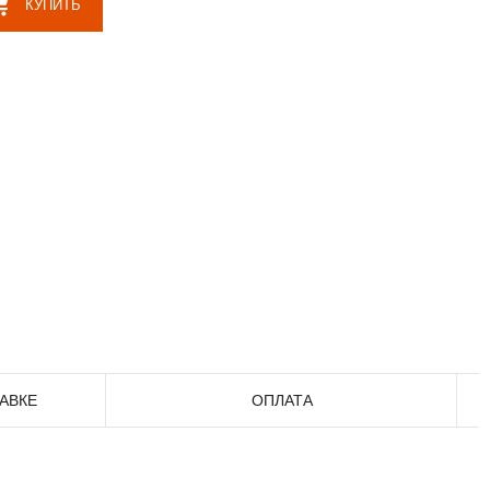
КУПИТЬ
АВКЕ
ОПЛАТА