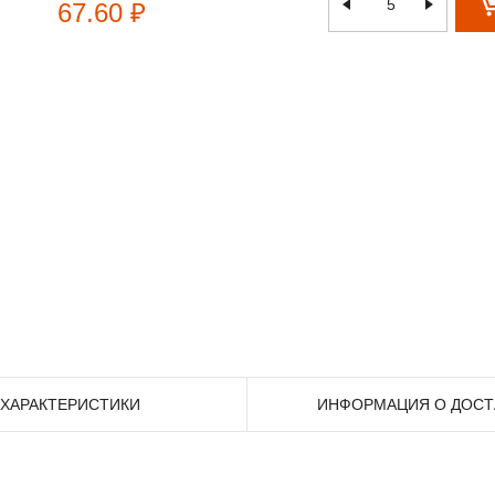
67.60 ₽
ХАРАКТЕРИСТИКИ
ИНФОРМАЦИЯ О ДОСТ