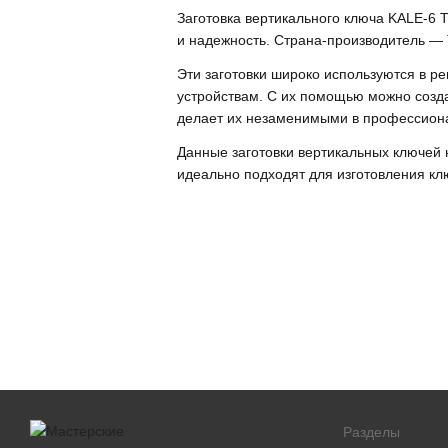
Заготовка вертикального ключа KALE-6 
и надежность. Страна-производитель — 
Эти заготовки широко используются в р
устройствам. С их помощью можно созда
делает их незаменимыми в профессион
Данные заготовки вертикальных ключей 
идеально подходят для изготовления кл
Разделы