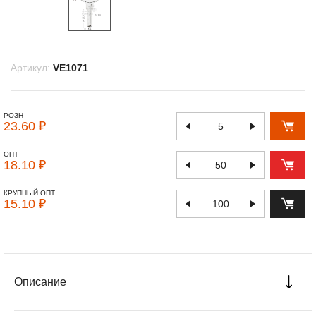
Артикул:
VE1071
РОЗН
23.60 ₽
ОПТ
18.10 ₽
КРУПНЫЙ ОПТ
15.10 ₽
Описание