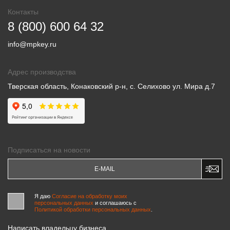
Контакты
8 (800) 600 64 32
info@mpkey.ru
Адрес производства
Тверская область, Конаковский р-н, с. Селихово ул. Мира д.7
Подписаться на новости
Я даю
Согласие на обработку моих
персональных данных
и соглашаюсь c
Политикой обработки персональных данных
.
Написать владельцу бизнеса