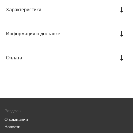
Характеристики
Информация о доставке
Оплата
Разделы
О компании
Новости