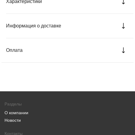
Характеристики
Информация о доставке
Оплата
Разделы
О компании
Новости
Контакты