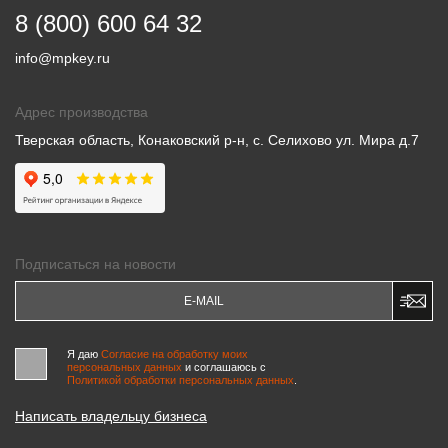
8 (800) 600 64 32
info@mpkey.ru
Адрес производства
Тверская область, Конаковский р-н, с. Селихово ул. Мира д.7
Подписаться на новости
Я даю
Согласие на обработку моих
персональных данных
и соглашаюсь c
Политикой обработки персональных данных
.
Написать владельцу бизнеса