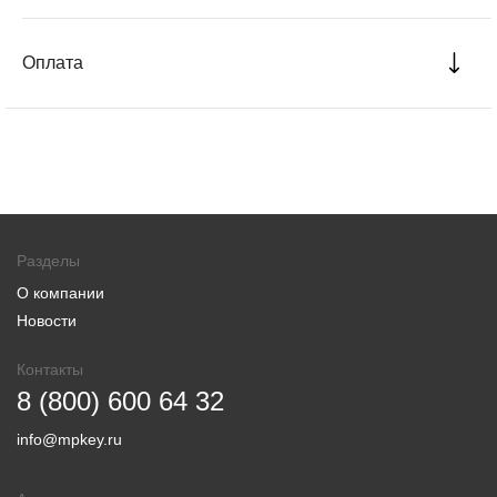
Оплата
Разделы
О компании
Новости
Контакты
8 (800) 600 64 32
info@mpkey.ru