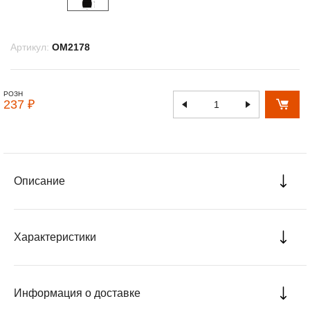
Артикул:
OM2178
РОЗН
237 ₽
Описание
Характеристики
Информация о доставке