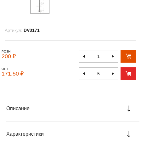
Артикул:
DV3171
РОЗН
200 ₽
ОПТ
171.50 ₽
Описание
Характеристики