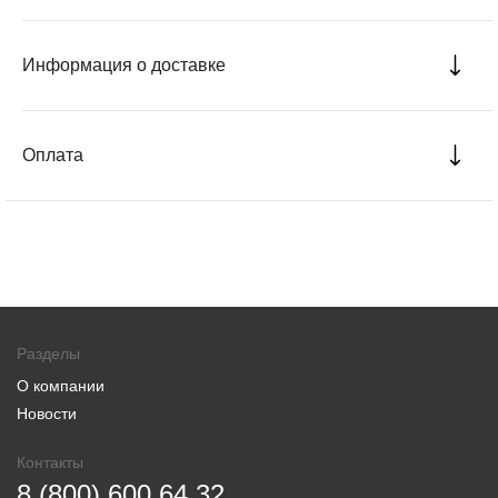
Информация о доставке
Оплата
Разделы
О компании
Новости
Контакты
8 (800) 600 64 32