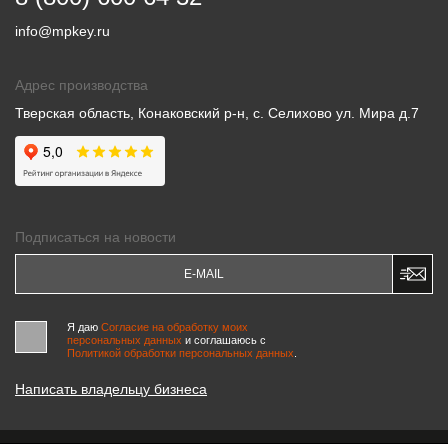
info@mpkey.ru
Адрес производства
Тверская область, Конаковский р-н, с. Селихово ул. Мира д.7
Подписаться на новости
Я даю
Согласие на обработку моих
персональных данных
и соглашаюсь c
Политикой обработки персональных данных
.
Написать владельцу бизнеса