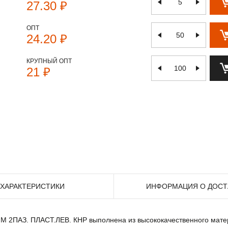
27.30 ₽
ОПТ
24.20 ₽
КРУПНЫЙ ОПТ
21 ₽
ХАРАКТЕРИСТИКИ
ИНФОРМАЦИЯ О ДОСТ
MM 2ПАЗ. ПЛАСТ.ЛЕВ. КНР выполнена из высококачественного мате