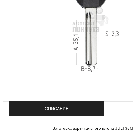
ОПИСАНИЕ
Заготовка вертикального ключа JULI 35