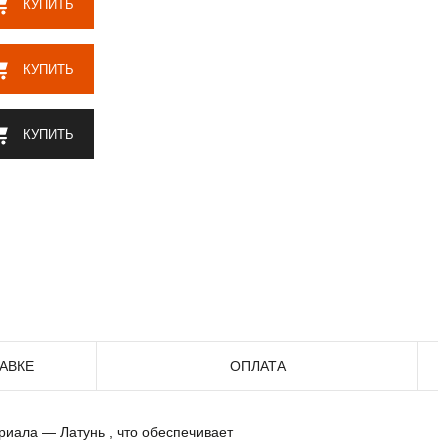
КУПИТЬ
КУПИТЬ
КУПИТЬ
АВКЕ
ОПЛАТА
риала — Латунь , что обеспечивает