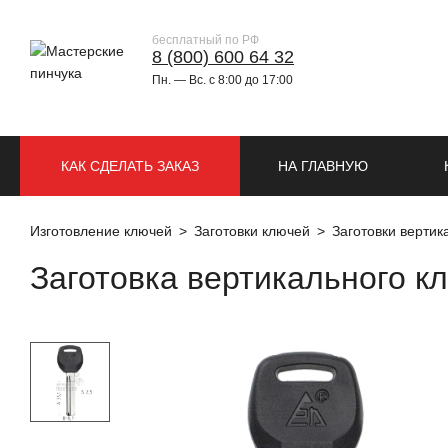
бесплатный по РФ
8 (800) 600 64 32
Пн. — Вс. с 8:00 до 17:00
КАК СДЕЛАТЬ ЗАКАЗ
НА ГЛАВНУЮ
Изготовление ключей
Заготовки ключей
Заготовки верти
Заготовка вертикального 