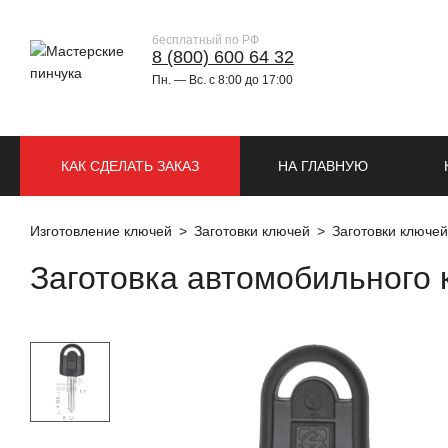
бесплатный по РФ
8 (800) 600 64 32
Пн. — Вс. с 8:00 до 17:00
КАК СДЕЛАТЬ ЗАКАЗ
НА ГЛАВНУЮ
Изготовление ключей
Заготовки ключей
Заготовки ключе
Заготовка автомобильного 