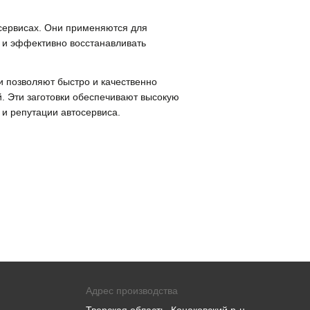
ервисах. Они применяются для
о и эффективно восстанавливать
 позволяют быстро и качественно
й. Эти заготовки обеспечивают высокую
 и репутации автосервиса.
Адрес производства