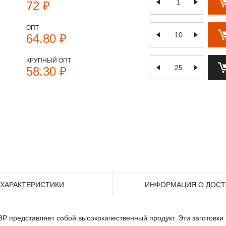
72 ₽
ОПТ
64.80 ₽
КРУПНЫЙ ОПТ
58.30 ₽
ХАРАКТЕРИСТИКИ
ИНФОРМАЦИЯ О ДОСТ
редставляет собой высококачественный продукт. Эти заготовки п