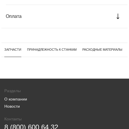
Оплата
ЗАПЧАСТИ
ПРИНАДЛЕЖНОСТЬ К СТАНКАМ
РАСХОДНЫЕ МАТЕРИАЛЫ
Разделы
О компании
Новости
Контакты
8 (800) 600 64 32