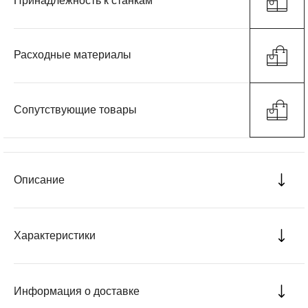
Принадлежность к станкам
Расходные материалы
Сопутствующие товары
Описание
Характеристики
Информация о доставке