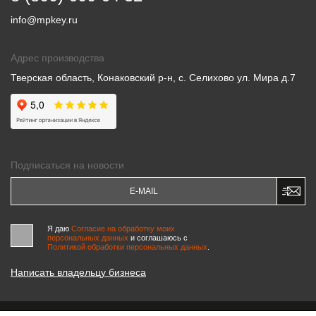
info@mpkey.ru
Адрес производства
Тверская область, Конаковский р-н, с. Селихово ул. Мира д.7
Подписаться на новости
Я даю
Согласие на обработку моих
персональных данных
и соглашаюсь c
Политикой обработки персональных данных
.
Написать владельцу бизнеса