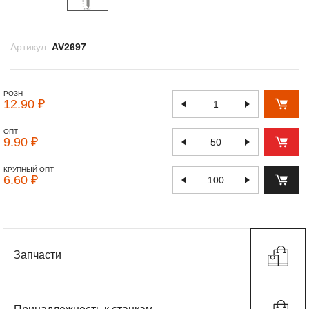
Артикул:
AV2697
РОЗН
12.90 ₽
ОПТ
9.90 ₽
КРУПНЫЙ ОПТ
6.60 ₽
Запчасти