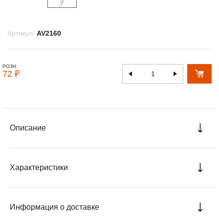
Артикул:
AV2160
РОЗН
72 ₽
Описание
Характеристики
Информация о доставке