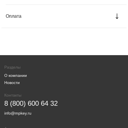
Оплата
Разделы
О компании
Новости
Контакты
8 (800) 600 64 32
info@mpkey.ru