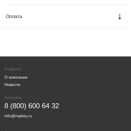
Оплата
Разделы
О компании
Новости
Контакты
8 (800) 600 64 32
info@mpkey.ru