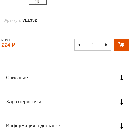
Артикул:
VE1392
РОЗН
224 ₽
Описание
Характеристики
Информация о доставке