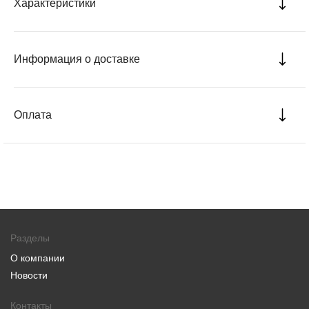
Характеристики
Информация о доставке
Оплата
Разделы
О компании
Новости
Контакты