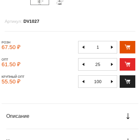
Артикул:
DV1027
РОЗН
67.50 ₽
ОПТ
61.50 ₽
КРУПНЫЙ ОПТ
55.50 ₽
Описание