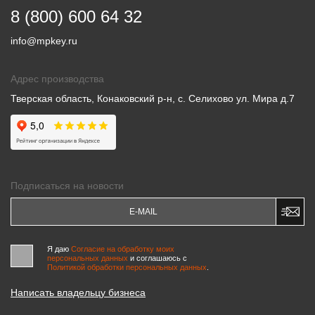
8 (800) 600 64 32
info@mpkey.ru
Адрес производства
Тверская область, Конаковский р-н, с. Селихово ул. Мира д.7
Подписаться на новости
Я даю
Согласие на обработку моих
персональных данных
и соглашаюсь c
Политикой обработки персональных данных
.
Написать владельцу бизнеса