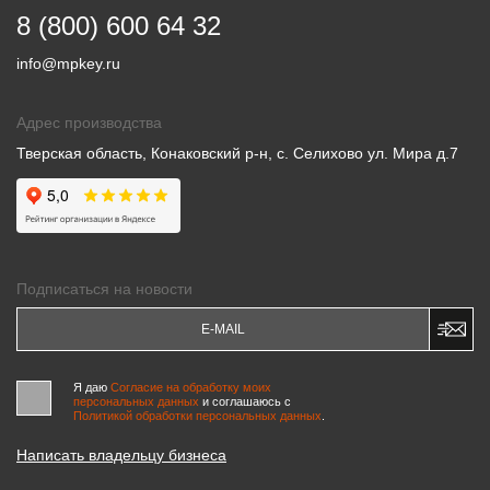
8 (800) 600 64 32
info@mpkey.ru
Адрес производства
Тверская область, Конаковский р-н, с. Селихово ул. Мира д.7
Подписаться на новости
Я даю
Согласие на обработку моих
персональных данных
и соглашаюсь c
Политикой обработки персональных данных
.
Написать владельцу бизнеса