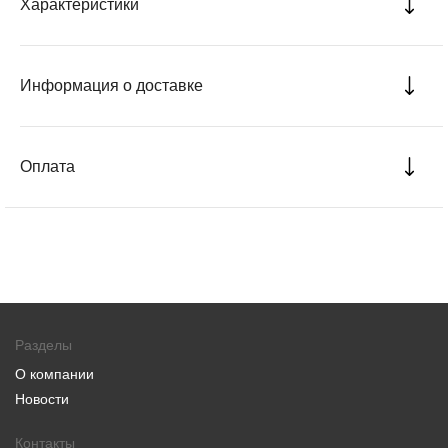
Характеристики
Информация о доставке
Оплата
Разделы
О компании
Новости
Контакты