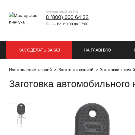
бесплатный по РФ
8 (800) 600 64 32
Пн. — Вс. с 8:00 до 17:00
КАК СДЕЛАТЬ ЗАКАЗ
НА ГЛАВНУЮ
Изготовление ключей
Заготовки ключей
Заготовки ключе
Заготовка автомобильного 