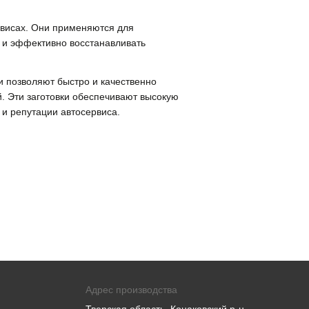
висах. Они применяются для
о и эффективно восстанавливать
 позволяют быстро и качественно
й. Эти заготовки обеспечивают высокую
 и репутации автосервиса.
Адрес производства