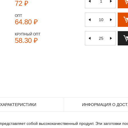
72 ₽
ОПТ
64.80 ₽
КРУПНЫЙ ОПТ
58.30 ₽
ХАРАКТЕРИСТИКИ
ИНФОРМАЦИЯ О ДОСТ
дставляет собой высококачественный продукт. Эти заготовки пос