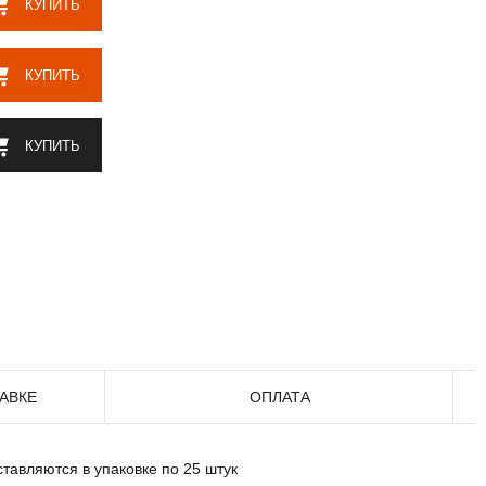
КУПИТЬ
КУПИТЬ
КУПИТЬ
АВКЕ
ОПЛАТА
тавляются в упаковке по 25 штук