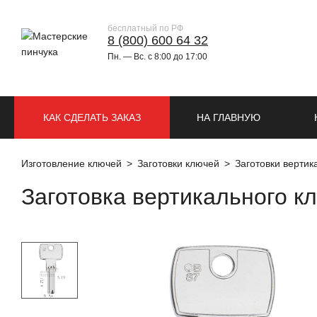
бесплатный по РФ
8 (800) 600 64 32
Пн. — Вс. с 8:00 до 17:00
КАК СДЕЛАТЬ ЗАКАЗ
НА ГЛАВНУЮ
Изготовление ключей
Заготовки ключей
Заготовки верти
Заготовка вертикального 