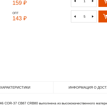
159 ₽
ОПТ
143 ₽
ХАРАКТЕРИСТИКИ
ИНФОРМАЦИЯ О ДОСТ
O46 COR-37 CB87 CRB80 выполнена из высококачественного матери