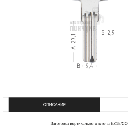
ОПИСАНИЕ
Заготовка вертикального ключа EZ15/C