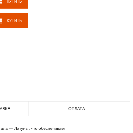
КУПИТЬ
КУПИТЬ
АВКЕ
ОПЛАТА
ала — Латунь , что обеспечивает