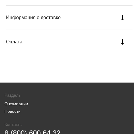
Информация о доставке
Оплата
Разделы
О компании
Новости
Контакты
8 (800) 600 64 32