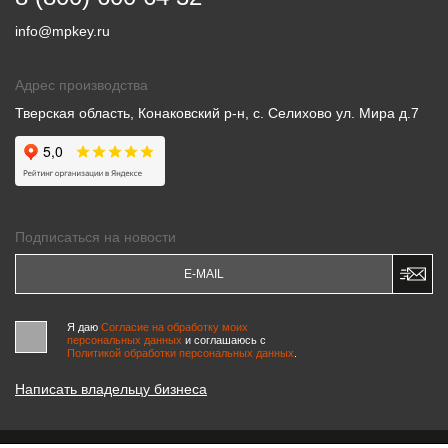
info@mpkey.ru
Адрес производства
Тверская область, Конаковский р-н, с. Селихово ул. Мира д.7
Подписаться на новости
Я даю
Согласие на обработку моих
персональных данных
и соглашаюсь c
Политикой обработки персональных данных
.
Написать владельцу бизнеса