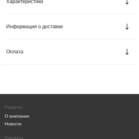
Характеристики
Информация о доставке
Оплата
Разделы
О компании
Новости
Контакты