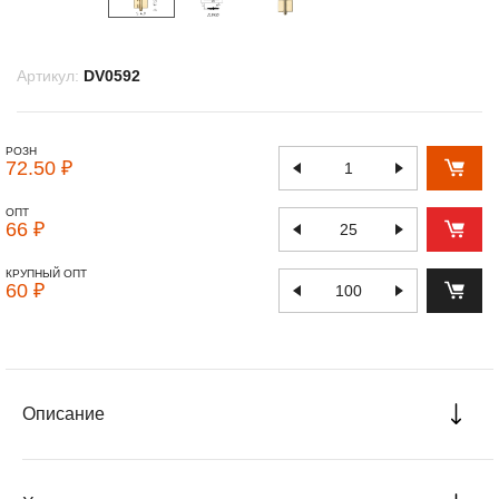
Артикул:
DV0592
РОЗН
72.50 ₽
ОПТ
66 ₽
КРУПНЫЙ ОПТ
60 ₽
Описание