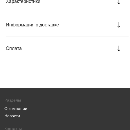
Характеристики
Информация о доставке
Оплата
Разделы
О компании
Новости
Контакты