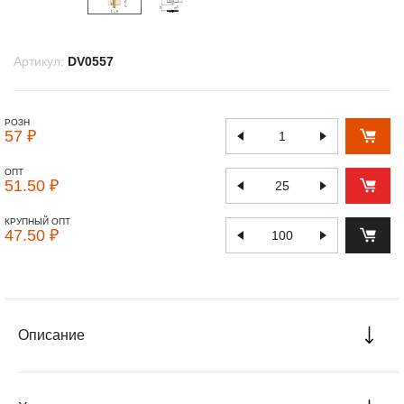
Артикул:
DV0557
РОЗН
57 ₽
ОПТ
51.50 ₽
КРУПНЫЙ ОПТ
47.50 ₽
Описание