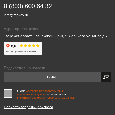
8 (800) 600 64 32
info@mpkey.ru
Адрес производства
Тверская область, Конаковский р-н, с. Селихово ул. Мира д.7
Подписаться на новости
Я даю
Согласие на обработку моих
персональных данных
и соглашаюсь c
Политикой обработки персональных данных
.
Написать владельцу бизнеса