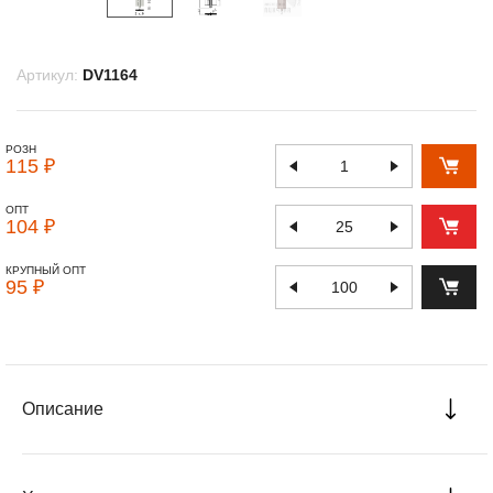
Артикул:
DV1164
РОЗН
115 ₽
ОПТ
104 ₽
КРУПНЫЙ ОПТ
95 ₽
Описание