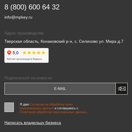
8 (800) 600 64 32
info@mpkey.ru
Адрес производства
Тверская область, Конаковский р-н, с. Селихово ул. Мира д.7
Подписаться на новости
Я даю
Согласие на обработку моих
персональных данных
и соглашаюсь c
Политикой обработки персональных данных
.
Написать владельцу бизнеса