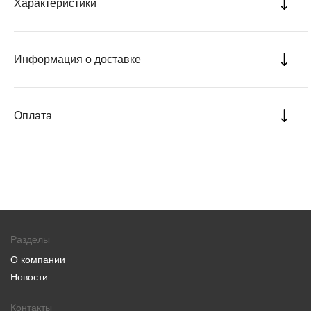
Характеристики
Информация о доставке
Оплата
Разделы
О компании
Новости
Контакты