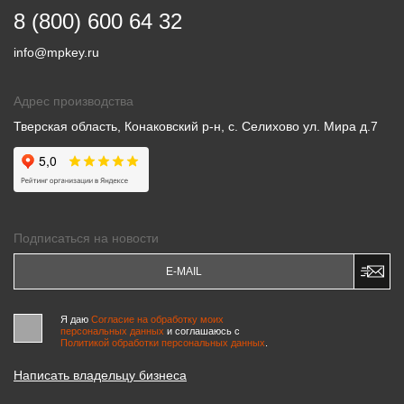
8 (800) 600 64 32
info@mpkey.ru
Адрес производства
Тверская область, Конаковский р-н, с. Селихово ул. Мира д.7
Подписаться на новости
Я даю
Согласие на обработку моих
персональных данных
и соглашаюсь c
Политикой обработки персональных данных
.
Написать владельцу бизнеса