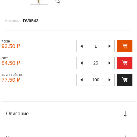
Артикул:
DV0543
РОЗН
93.50 ₽
ОПТ
84.50 ₽
КРУПНЫЙ ОПТ
77.50 ₽
Описание