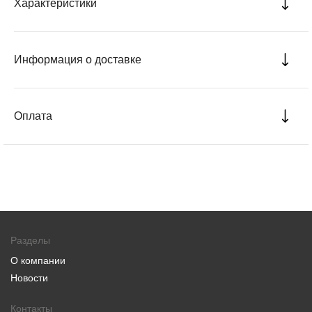
Характеристики
Информация о доставке
Оплата
Разделы
О компании
Новости
Контакты