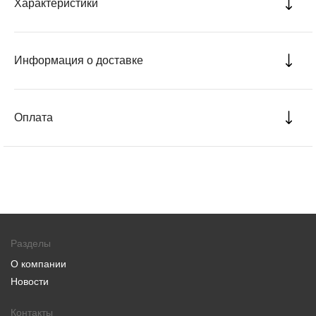
Характеристики
Информация о доставке
Оплата
Разделы
О компании
Новости
Контакты