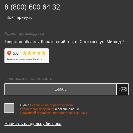
8 (800) 600 64 32
info@mpkey.ru
Адрес производства
Тверская область, Конаковский р-н, с. Селихово ул. Мира д.7
Подписаться на новости
Я даю
Согласие на обработку моих
персональных данных
и соглашаюсь c
Политикой обработки персональных данных
.
Написать владельцу бизнеса