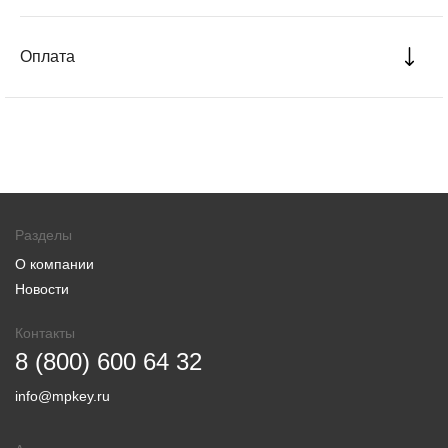
Оплата
Разделы
О компании
Новости
Контакты
8 (800) 600 64 32
info@mpkey.ru