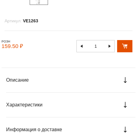
Артикул:
VE1263
РОЗН
159.50 ₽
Описание
Характеристики
Информация о доставке