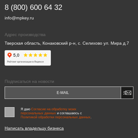
8 (800) 600 64 32
info@mpkey.ru
Адрес производства
Тверская область, Конаковский р-н, с. Селихово ул. Мира д.7
Подписаться на новости
Я даю
Согласие на обработку моих
персональных данных
и соглашаюсь c
Политикой обработки персональных данных
.
Написать владельцу бизнеса