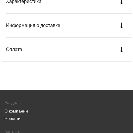
Характеристики
Информация о доставке
Оплата
Разделы
О компании
Новости
Контакты