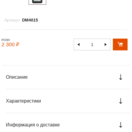
Артикул:
DM4015
РОЗН
2 300 ₽
Описание
Характеристики
Информация о доставке