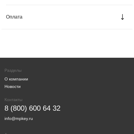
Оплата
Разделы
О компании
Новости
Контакты
8 (800) 600 64 32
info@mpkey.ru