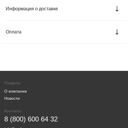
Информация о доставке
Оплата
Разделы
О компании
Новости
Контакты
8 (800) 600 64 32