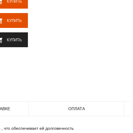
КУПИТЬ
КУПИТЬ
КУПИТЬ
АВКЕ
ОПЛАТА
, что обеспечивает ей долговечность