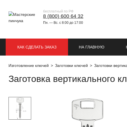
бесплатный по РФ
8 (800) 600 64 32
Пн. — Вс. с 8:00 до 17:00
КАК СДЕЛАТЬ ЗАКАЗ
НА ГЛАВНУЮ
Изготовление ключей
Заготовки ключей
Заготовки верти
Заготовка вертикального 