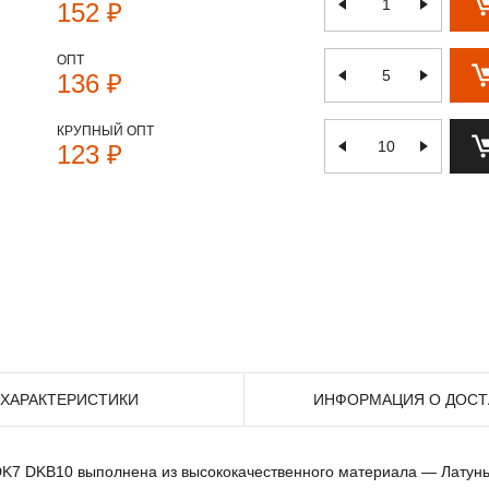
152 ₽
ОПТ
136 ₽
КРУПНЫЙ ОПТ
123 ₽
ХАРАКТЕРИСТИКИ
ИНФОРМАЦИЯ О ДОСТ
DK7 DKB10 выполнена из высококачественного материала — Латунь 