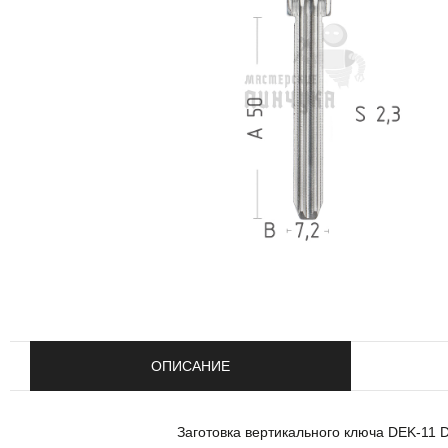
ОПИСАНИЕ
Заготовка вертикального ключа DEK-11 