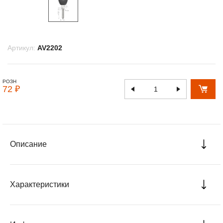
Артикул:
AV2202
РОЗН
72 ₽
Описание
Характеристики