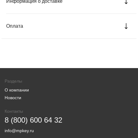
Информация о доставке
Оплата
Разделы
О компании
Новости
Контакты
8 (800) 600 64 32
info@mpkey.ru