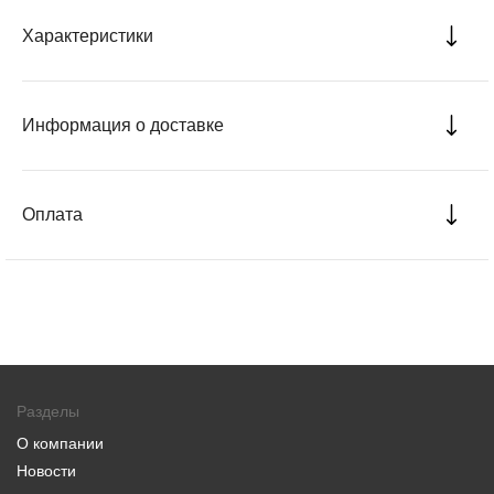
Характеристики
Информация о доставке
Оплата
Разделы
О компании
Новости