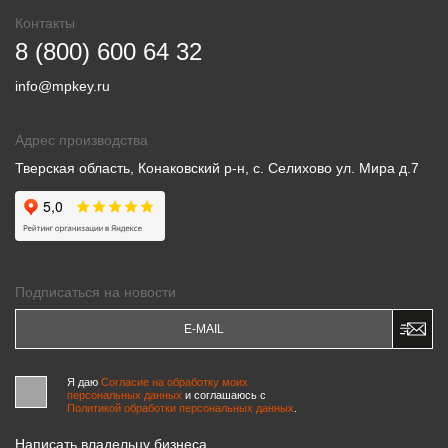
Контакты
8 (800) 600 64 32
info@mpkey.ru
Адрес производства
Тверская область, Конаковский р-н, с. Селихово ул. Мира д.7
Подписаться на новости
Я даю
Согласие на обработку моих
персональных данных
и соглашаюсь c
Политикой обработки персональных данных
.
Написать владельцу бизнеса