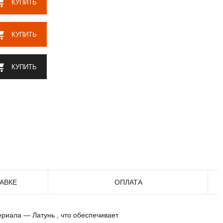
КУПИТЬ
КУПИТЬ
КУПИТЬ
АВКЕ
ОПЛАТА
ериала — Латунь , что обеспечивает