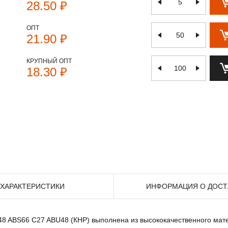
28.50 ₽
ОПТ
21.90 ₽
КРУПНЫЙ ОПТ
18.30 ₽
ХАРАКТЕРИСТИКИ
ИНФОРМАЦИЯ О ДОСТ
B48 ABS66 C27 ABU48 (КНР) выполнена из высококачественного мат