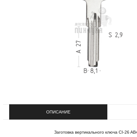
ОПИСАНИЕ
Заготовка вертикального ключа CI-26 A