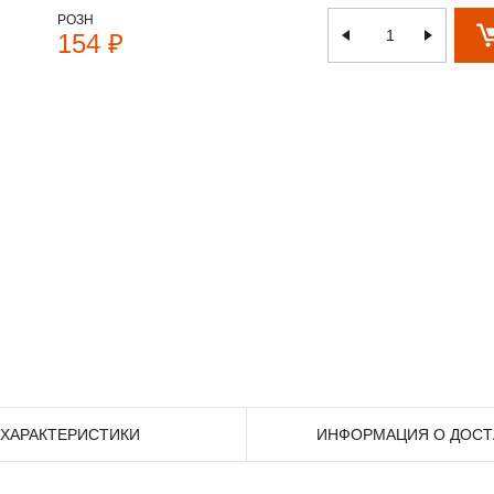
РОЗН
154 ₽
ХАРАКТЕРИСТИКИ
ИНФОРМАЦИЯ О ДОСТ