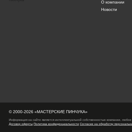
О компании
Новости
© 2000-2026 «МАСТЕРСКИЕ ПИНЧУКА»
Информация на сайте является интеллектуальной собственностью компании, любое 
Договор оферты
Политика конфиденциальности
Согласие на обработку персональн