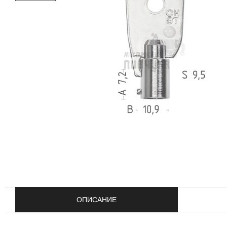
ОПИСАНИЕ