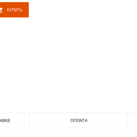
КУПИТЬ
АВКЕ
ОПЛАТА